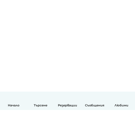
Начало
Търсене
Резервации
Съобщения
Любими