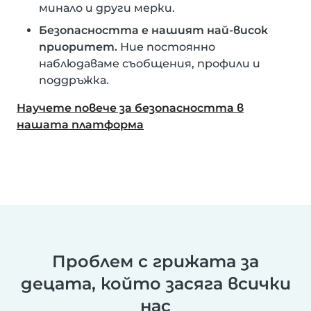
минало и други мерки.
Безопасността е нашият най-висок
приоритет.
Ние постоянно
наблюдаваме съобщения, профили и
поддръжка.
Научете повече за безопасността в
нашата платформа
Проблем с грижата за
децата, който засяга всички
нас