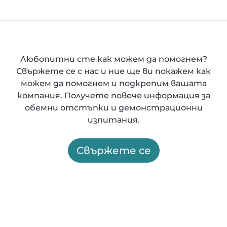
Любопитни сте как можем да помогнем?
Свържете се с нас и ние ще ви покажем как
можем да помогнем и подкрепим вашата
компания. Получете повече информация за
обемни отстъпки и демонстрационни
изпитания.
Свържете се