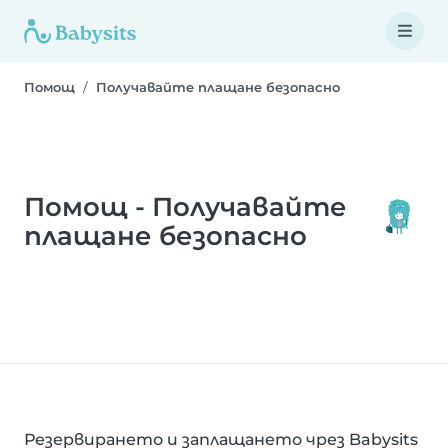
Помощ
Получавайте плащане безопасно
Помощ - Получавайте
плащане безопасно
Резервирането и заплащането чрез Babysits