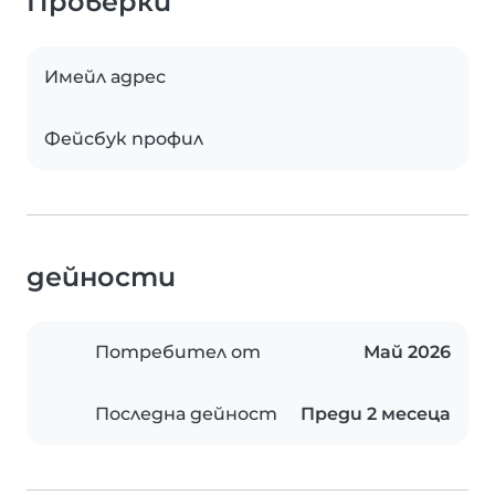
Проверки
Имейл адрес
Фейсбук профил
дейности
Потребител от
Май 2026
Последна дейност
Преди 2 месеца