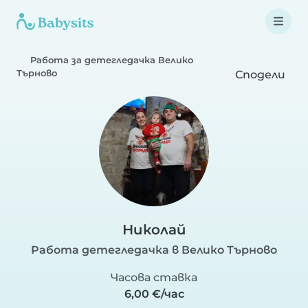
Работа за детегледачка Велико
Търново
Сподели
Николай
Работа детегледачка в Велико Търново
Часова ставка
6,00 €/час