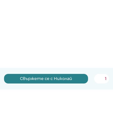
Свържете се с Николай
1