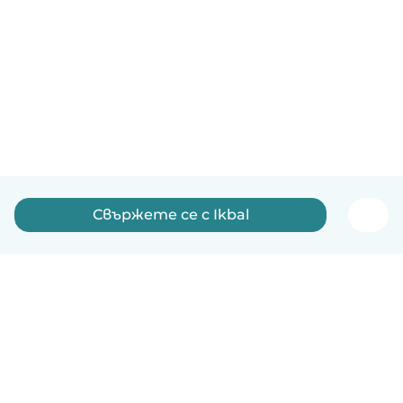
Свържете се с Ikbal
Български