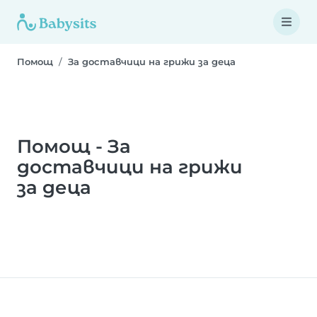
Помощ
За доставчици на грижи за деца
Помощ - За
доставчици на грижи
за деца