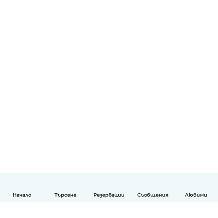
Начало
Търсене
Резервации
Съобщения
Любими