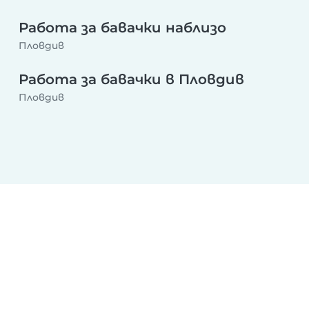
Работа за бавачки наблизо
Пловдив
Работа за бавачки в Пловдив
Пловдив