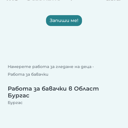
Запиши ме!
Намерете работа за гледане на деца
Работа за бавачки
Работа за бавачки в Област
Бургас
Бургас