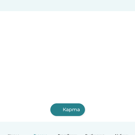
Карта