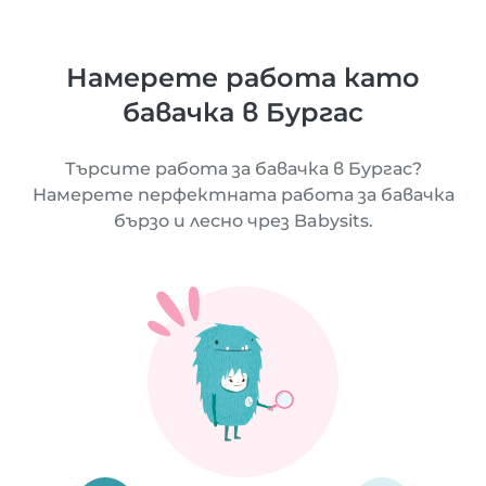
Намерете работа като
бавачка в Бургас
Търсите работа за бавачка в Бургас?
Намерете перфектната работа за бавачка
бързо и лесно чрез Babysits.