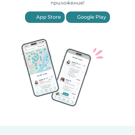
приложение!
App Store
Google Play