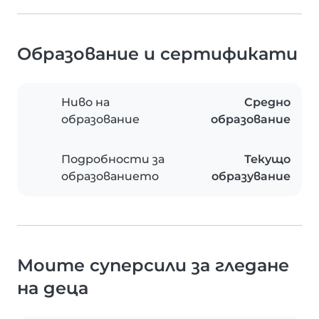
Образование и сертификати
Ниво на
Средно
образование
образование
Подробности за
Текущо
образованието
образувание
Моите суперсили за гледане
на деца