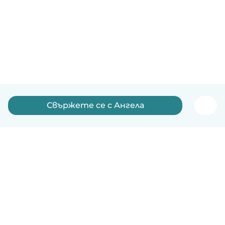
Свържете се с Ангела
Български