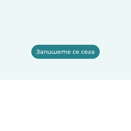
Запишете се сега