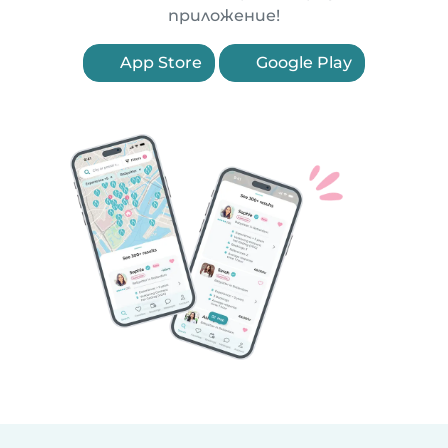
приложение!
App Store
Google Play