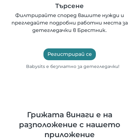
Търсене
Филтрирайте според вашите нужди и
прегледайте подробни работни места за
детегледачки в Брестник.
Регистрирай се
Babysits е безплатно за детегледачки!
Грижата винаги е на
разположение с нашето
приложение