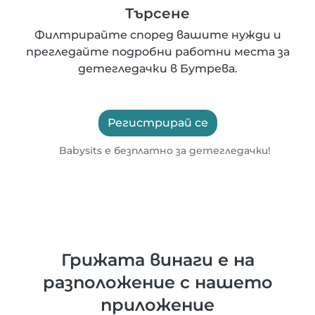
Търсене
Филтрирайте според вашите нужди и
прегледайте подробни работни места за
детегледачки в Бутрева.
Регистрирай се
Babysits е безплатно за детегледачки!
Грижата винаги е на
разположение с нашето
приложение