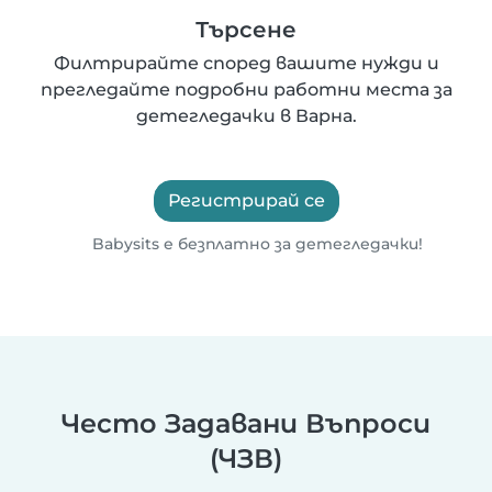
Търсене
Филтрирайте според вашите нужди и
прегледайте подробни работни места за
детегледачки в Варна.
Регистрирай се
Babysits е безплатно за детегледачки!
Често Задавани Въпроси
(ЧЗВ)