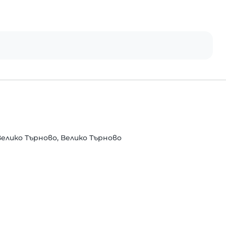
Велико Търново, Велико Търново