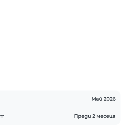
Май 2026
ст
Преди 2 месеца