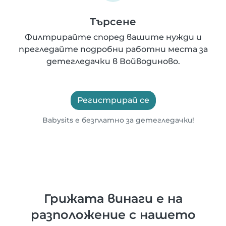
Търсене
Филтрирайте според вашите нужди и
прегледайте подробни работни места за
детегледачки в Войводиново.
Регистрирай се
Babysits е безплатно за детегледачки!
Грижата винаги е на
разположение с нашето