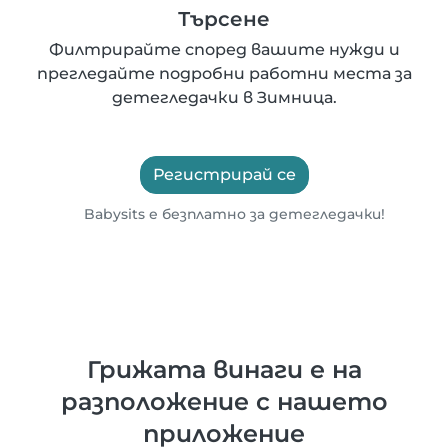
Търсене
Филтрирайте според вашите нужди и
прегледайте подробни работни места за
детегледачки в Зимница.
Регистрирай се
Babysits е безплатно за детегледачки!
Грижата винаги е на
разположение с нашето
приложение