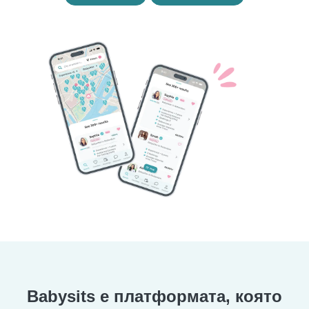
Babysits е платформата, която