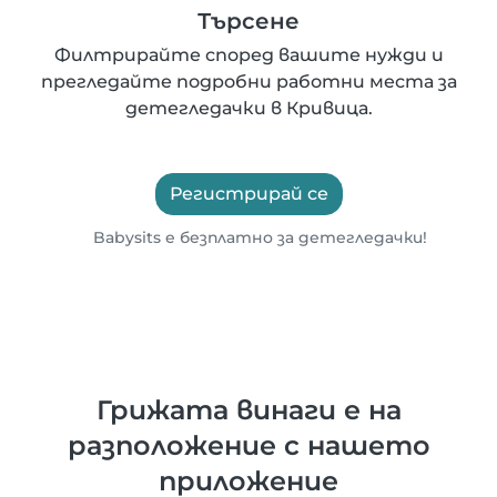
Търсене
Филтрирайте според вашите нужди и
прегледайте подробни работни места за
детегледачки в Кривица.
Регистрирай се
Babysits е безплатно за детегледачки!
Грижата винаги е на
разположение с нашето
приложение