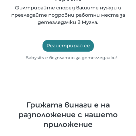
Филтрирайте според вашите нужди и
прегледайте подробни работни места за
детегледачки в Мугла.
Регистрирай се
Babysits е безплатно за детегледачки!
Грижата винаги е на
разположение с нашето
приложение