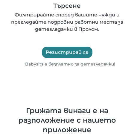
Търсене
Филтрирайте според вашите нужди и
прегледайте подробни работни места за
детегледачки в Пролом.
Регистрирай се
Babysits е безплатно за детегледачки!
Грижата винаги е на
разположение с нашето
приложение