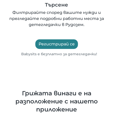
Търсене
Филтрирайте според вашите нужди и
прегледайте подробни работни места за
детегледачки в Рудозем.
Регистрирай се
Babysits е безплатно за детегледачки!
Грижата винаги е на
разположение с нашето
приложение