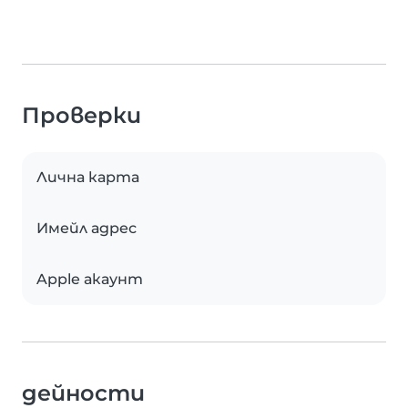
Проверки
Лична карта
Имейл адрес
Apple акаунт
дейности