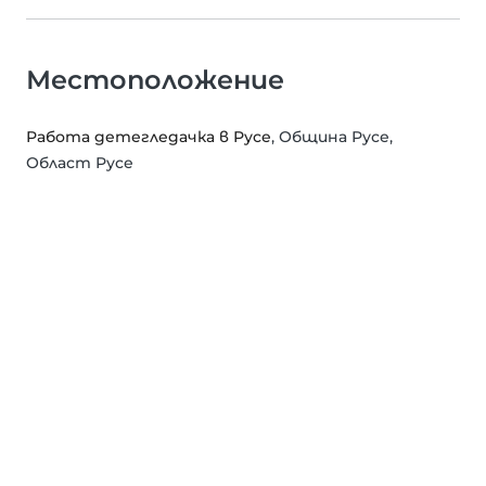
Местоположение
Работа детегледачка в Русе
, Община Русе,
Област Русе