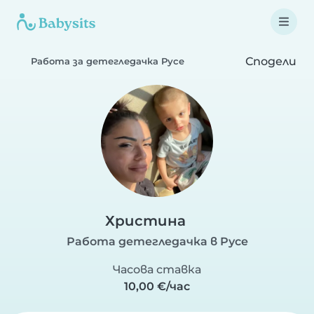
Сподели
Работа за детегледачка Русе
Христина
Работа детегледачка в Русе
Часова ставка
10,00 €/час