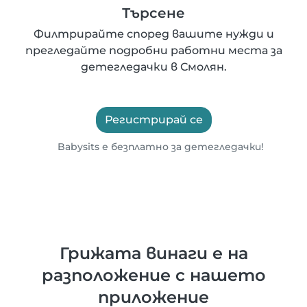
Търсене
Филтрирайте според вашите нужди и
прегледайте подробни работни места за
детегледачки в Смолян.
Регистрирай се
Babysits е безплатно за детегледачки!
Грижата винаги е на
разположение с нашето
приложение