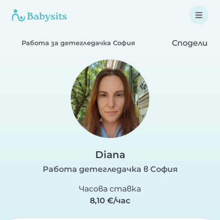
Сподели
Работа за детегледачка София
Diana
Работа детегледачка в София
Часова ставка
8,10 €/час