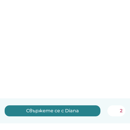
Свържете се с Diana
2