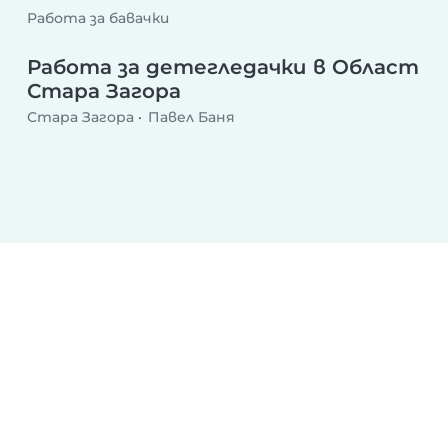
Работа за бавачки
Работа за детегледачки в Област
Стара Загора
Стара Загора
Павел Баня