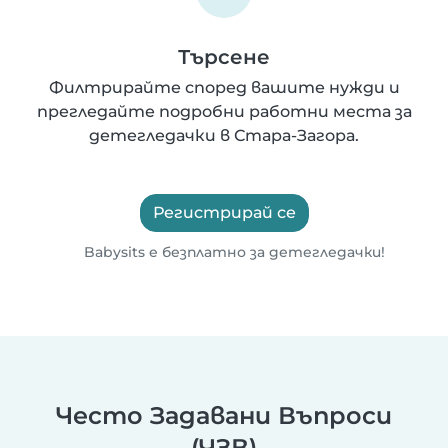
Търсене
Филтрирайте според вашите нужди и
прегледайте подробни работни места за
детегледачки в Стара-Загора.
Регистрирай се
Babysits е безплатно за детегледачки!
Често Задавани Въпроси
(ЧЗВ)