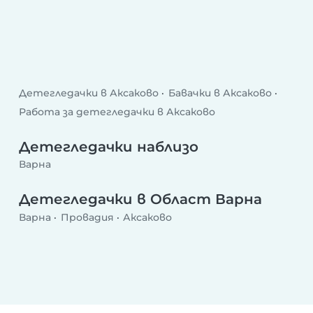
Детегледачки в Аксаково
Бавачки в Аксаково
Работа за детегледачки в Аксаково
Детегледачки наблизо
Варна
Детегледачки в Област Варна
Варна
Провадия
Аксаково