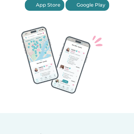
App Store
Google Play