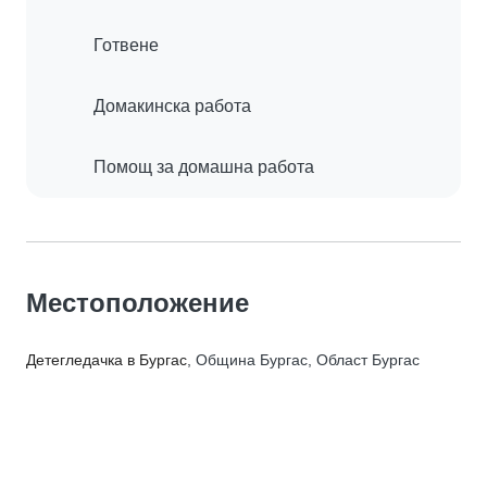
Готвене
Домакинска работа
Помощ за домашна работа
Местоположение
Детегледачка в Бургас
, Община Бургас, Област Бургас