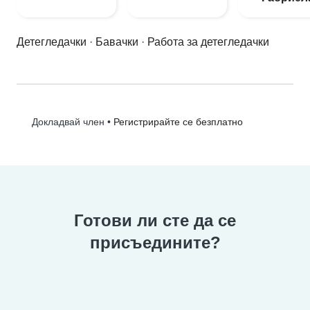
Детегледачки
·
Бавачки
·
Работа за детегледачки
•
Регистрирайте се безплатно
Докладвай член
Готови ли сте да се
присъедините?