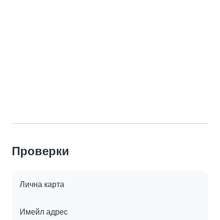
Проверки
Лична карта
Имейл адрес