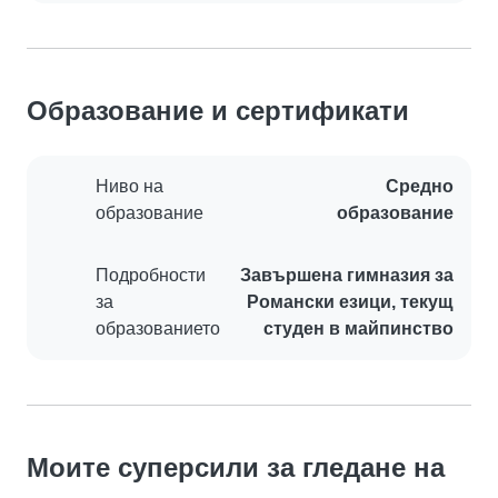
Образование и сертификати
Ниво на
Средно
образование
образование
Подробности
Завършена гимназия за
за
Романски езици, текущ
образованието
студен в майпинство
Моите суперсили за гледане на