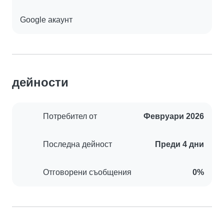
Google акаунт
дейности
Потребител от
Февруари 2026
Последна дейност
Преди 4 дни
Отговорени съобщения
0%