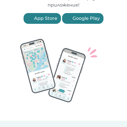
приложение!
App Store
Google Play