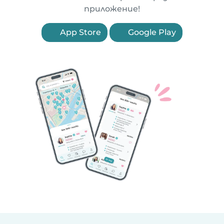
приложение!
App Store
Google Play