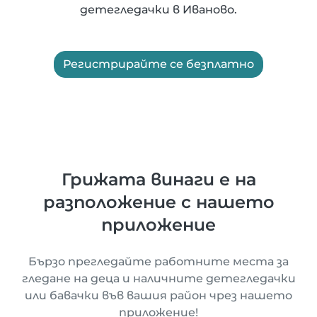
детегледачки в Иваново.
Регистрирайте се безплатно
Грижата винаги е на
разположение с нашето
приложение
Бързо прегледайте работните места за
гледане на деца и наличните детегледачки
или бавачки във вашия район чрез нашето
приложение!