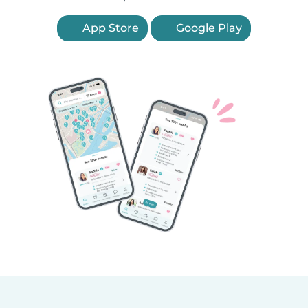
App Store
Google Play