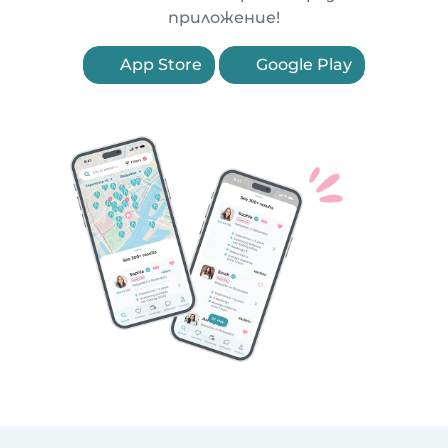
приложение!
App Store
Google Play