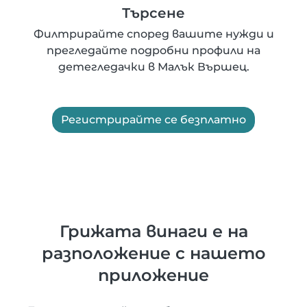
Търсене
Филтрирайте според вашите нужди и
прегледайте подробни профили на
детегледачки в Малък Вършец.
Регистрирайте се безплатно
Грижата винаги е на
разположение с нашето
приложение