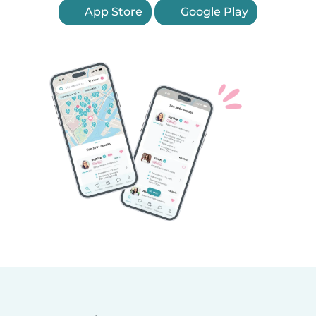
App Store
Google Play