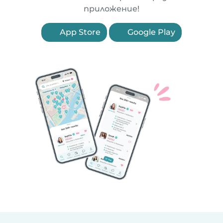
приложение!
App Store
Google Play