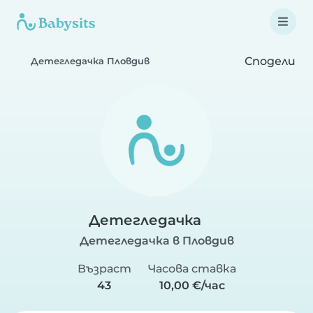
Сподели
Детегледачка Пловдив
Детегледачка
Детегледачка в Пловдив
Възраст
Часова ставка
43
10,00 €/час