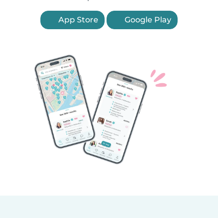
App Store
Google Play