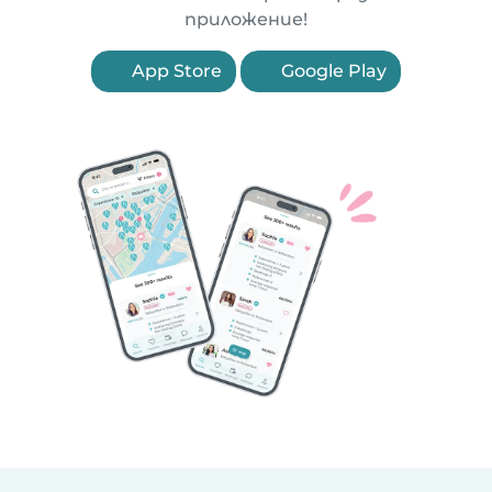
приложение!
App Store
Google Play