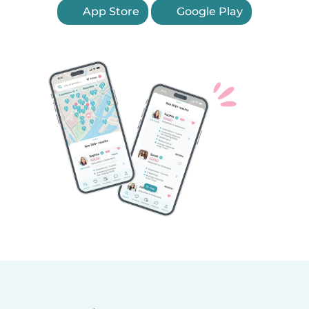
App Store
Google Play