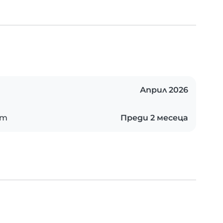
Април 2026
ст
Преди 2 месеца