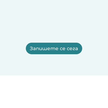
Запишете се сега