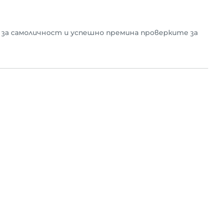
 за самоличност и успешно премина проверките за