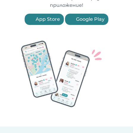
приложение!
App Store
Google Play