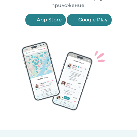
приложение!
App Store
Google Play