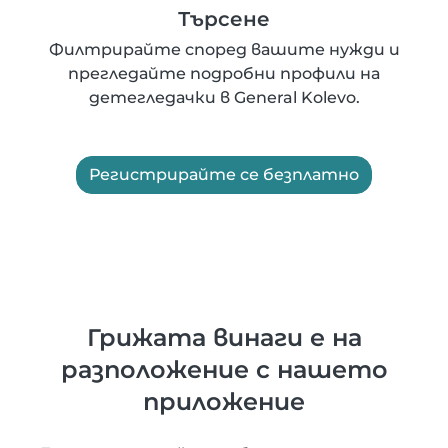
Търсене
Филтрирайте според вашите нужди и
прегледайте подробни профили на
детегледачки в General Kolevo.
Регистрирайте се безплатно
Грижата винаги е на
разположение с нашето
приложение