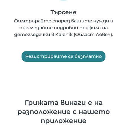
Търсене
Филтрирайте според вашите нужди и
прегледайте подробни профили на
детегледачки в Kalenik (Област Ловеч).
Регистрирайте се безплатно
Грижата винаги е на
разположение с нашето
приложение