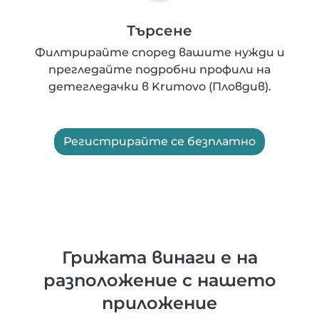
Търсене
Филтрирайте според вашите нужди и
прегледайте подробни профили на
детегледачки в Krumovo (Пловдив).
Регистрирайте се безплатно
Грижата винаги е на
разположение с нашето
приложение