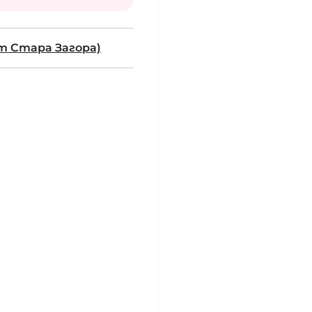
ст Стара Загора)