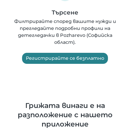
Търсене
Филтрирайте според вашите нужди и
прегледайте подробни профили на
детегледачки в Pozharevo (Софийска
област).
Регистрирайте се безплатно
Грижата винаги е на
разположение с нашето
приложение