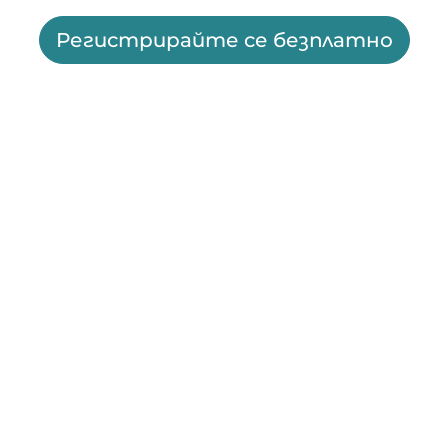
Регистрирайте се безплатно