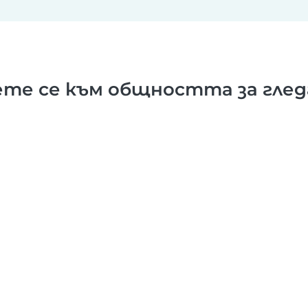
те се към общността за гледа