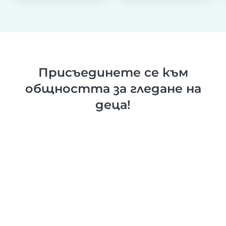
Присъединете се към
общността за гледане на
деца!