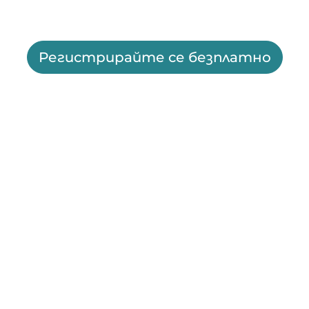
Регистрирайте се безплатно