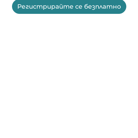
Регистрирайте се безплатно