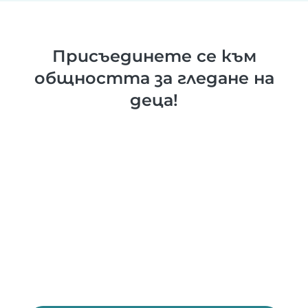
Присъединете се към
общността за гледане на
деца!